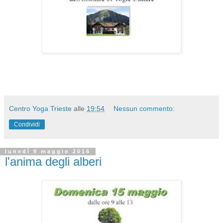
Centro Yoga Trieste
alle
19:54
Nessun commento:
Condividi
lunedì 9 maggio 2016
l'anima degli alberi