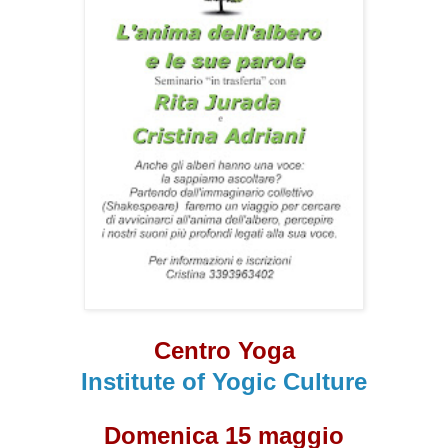
Centro Yoga
Institute of Yogic Culture
Domenica 15 maggio