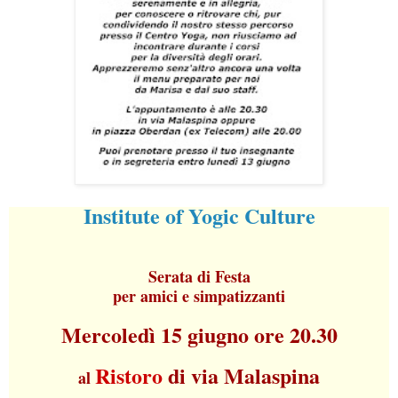
Institute of Yogic Culture
Serata di Festa
per amici e simpatizzanti
Mercoledì 15 giugno ore 20.30
Ristoro
di via Malaspina
al