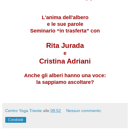
L'anima dell'albero
e le sue parole
Seminario “in trasferta” con
Rita Jurada
e
Cristina Adriani
Anche gli alberi hanno una voce:
la sappiamo ascoltare?
Centro Yoga Trieste
alle
08:52
Nessun commento:
Condividi