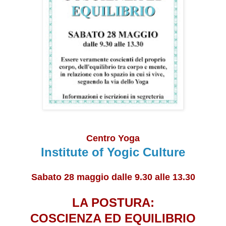
Centro Yoga
Institute of Yogic Culture
Sabato 28 maggio dalle 9.30 alle 13.30
LA POSTURA:
COSCIENZA ED EQUILIBRIO