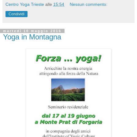
Centro Yoga Trieste
alle
15:54
Nessun commento:
Condividi
martedì 10 maggio 2016
Yoga in Montagna